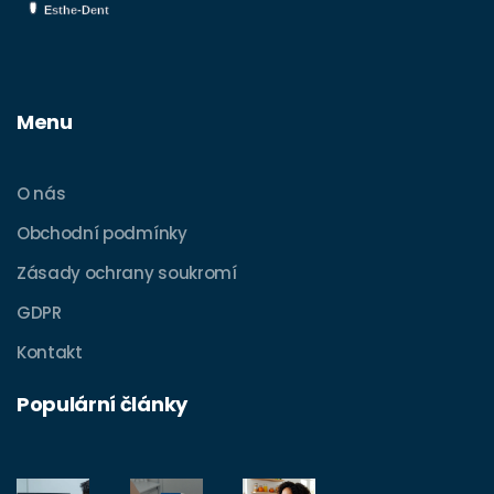
Menu
O nás
Obchodní podmínky
Zásady ochrany soukromí
GDPR
Kontakt
Populární články