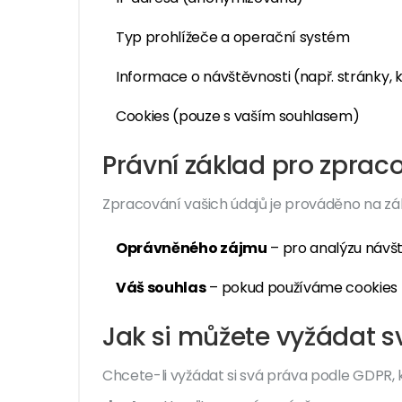
Typ prohlížeče a operační systém
Informace o návštěvnosti (např. stránky, k
Cookies (pouze s vaším souhlasem)
Právní základ pro zprac
Zpracování vašich údajů je prováděno na zá
Oprávněného zájmu
– pro analýzu návšt
Váš souhlas
– pokud používáme cookies 
Jak si můžete vyžádat s
Chcete-li vyžádat si svá práva podle GDPR,