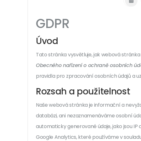
GDPR
Úvod
Tato stránka vysvětluje, jak webová stránka
Obecného nařízení o ochraně osobních úd
pravidla pro zpracování osobních údajů a uz
Rozsah a použitelnost
Naše webová stránka je informační a nevyža
databázi, ani nezaznamenáváme osobní údaje
automaticky generované údaje, jako jsou IP ad
Google Analytics, které používáme v soulad