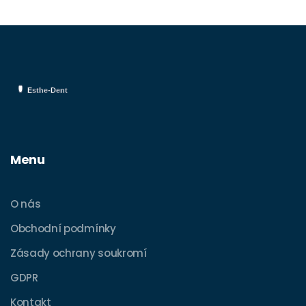
Menu
O nás
Obchodní podmínky
Zásady ochrany soukromí
GDPR
Kontakt