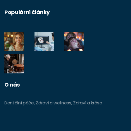
Populární články
O nás
Dentální péče, Zdraví a wellness, Zdraví a krása