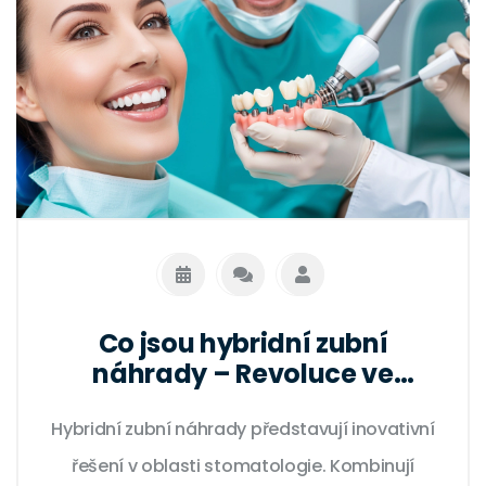
Co jsou hybridní zubní
náhrady – Revoluce ve
stomatologii
Hybridní zubní náhrady představují inovativní
řešení v oblasti stomatologie. Kombinují