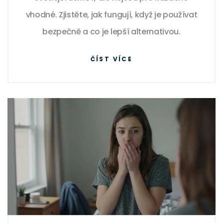
vhodné. Zjistěte, jak fungují, když je používat
bezpečně a co je lepší alternativou.
ČÍST VÍCE