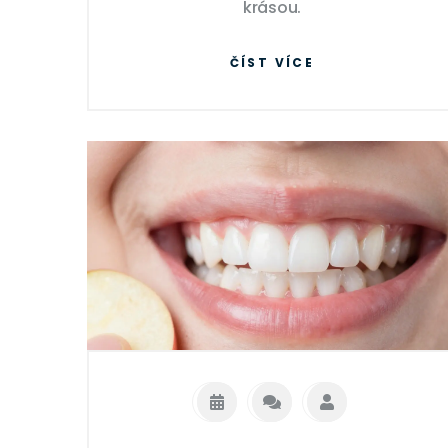
krásou.
ČÍST VÍCE