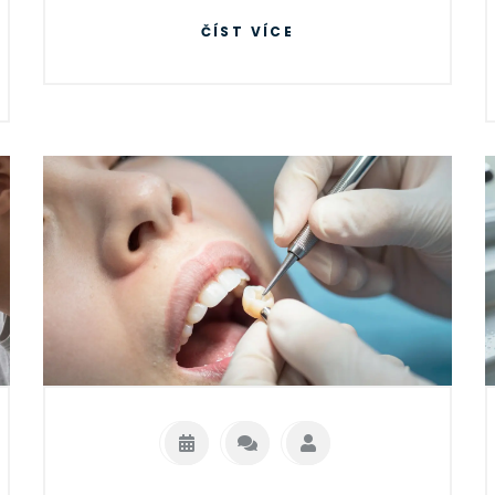
ČÍST VÍCE