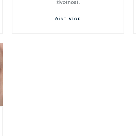
životnost.
ČÍST VÍCE