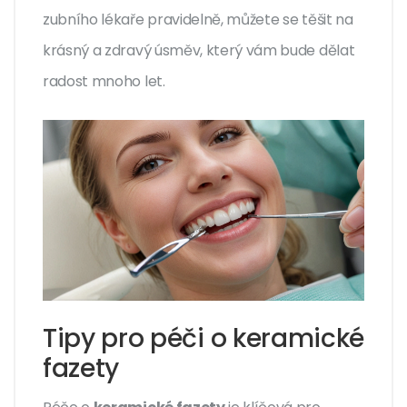
zubního lékaře pravidelně, můžete se těšit na
krásný a zdravý úsměv, který vám bude dělat
radost mnoho let.
Tipy pro péči o keramické
fazety