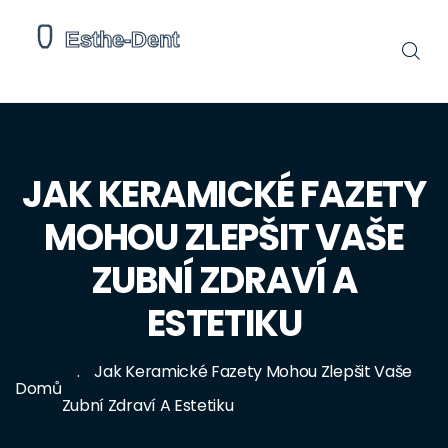
JAK KERAMICKÉ FAZETY
MOHOU ZLEPŠIT VAŠE
ZUBNÍ ZDRAVÍ A
ESTETIKU
Jak Keramické Fazety Mohou Zlepšit Vaše
Domů
Zubní Zdraví A Estetiku