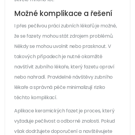
Možné komplikace a řešení
I přes pečlivou práci zubních lékařů je možné,
že se fazety mohou stát zdrojem problémů.
Někdy se mohou uvolnit nebo prasknout. V
takových případech je nutné okamžitě
navštívit zubního lékaře, který fazetu opraví
nebo nahradí. Pravidelné návštěvy zubního
lékaře a správná péče minimalizují riziko
těchto komplikací.
Aplikace keramických fazet je proces, který
vyžaduje pečlivost a odborné znalosti. Pokud
však dodržujete doporučení a navštěvujete