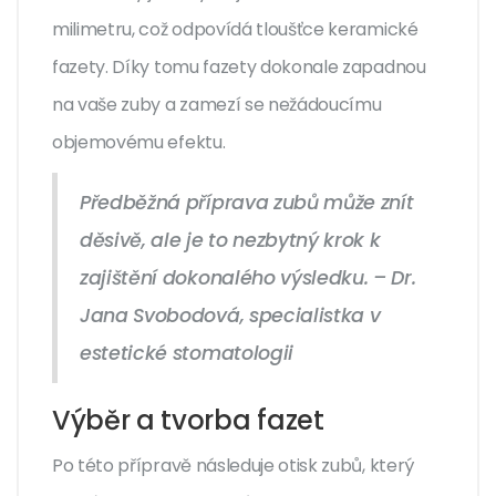
milimetru, což odpovídá tloušťce keramické
fazety. Díky tomu fazety dokonale zapadnou
na vaše zuby a zamezí se nežádoucímu
objemovému efektu.
Předběžná příprava zubů může znít
děsivě, ale je to nezbytný krok k
zajištění dokonalého výsledku. – Dr.
Jana Svobodová, specialistka v
estetické stomatologii
Výběr a tvorba fazet
Po této přípravě následuje otisk zubů, který