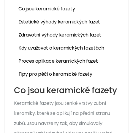
Co jsou keramické fazety
Estetické výhody keramických fazet
Zdravotní výhody keramických fazet
Kdy uvažovat o keramických fazetách
Proces aplikace keramických fazet
Tipy pro péči o keramické fazety
Co jsou keramické fazety
Keramické fazety jsou tenké vrstvy zubní
keramiky, které se aplikují na přední stranu
zubů. Jsou navrženy tak, aby simulovaly