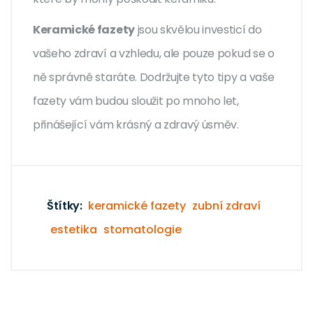
Keramické fazety
jsou skvělou investicí do
vašeho zdraví a vzhledu, ale pouze pokud se o
ně správně staráte. Dodržujte tyto tipy a vaše
fazety vám budou sloužit po mnoho let,
přinášející vám krásný a zdravý úsměv.
Štítky:
keramické fazety
zubní zdraví
estetika
stomatologie