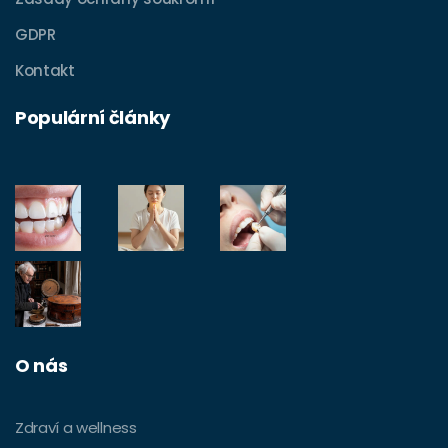
GDPR
Kontakt
Populární články
O nás
Zdraví a wellness