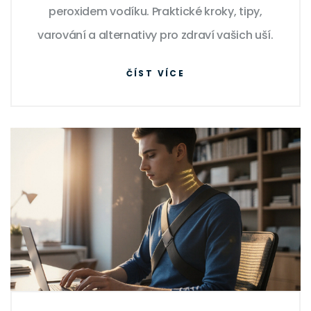
peroxidem vodíku. Praktické kroky, tipy,
varování a alternativy pro zdraví vašich uší.
ČÍST VÍCE