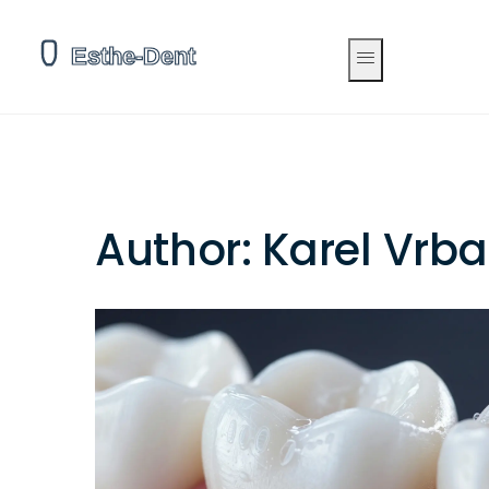
Author: Karel Vrba