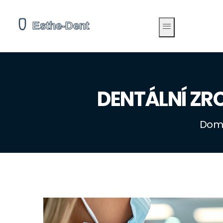
DENTÁLNÍ ZR
Dom