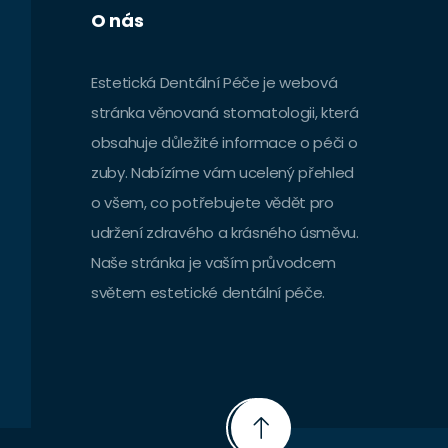
O nás
Estetická Dentální Péče je webová
stránka věnovaná stomatologii, která
obsahuje důležité informace o péči o
zuby. Nabízíme vám ucelený přehled
o všem, co potřebujete vědět pro
udržení zdravého a krásného úsměvu.
Naše stránka je vaším průvodcem
světem estetické dentální péče.