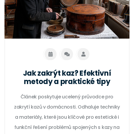
Jak zakrýt kaz? Efektivní
metody a praktické tipy
Článek poskytuje ucelený průvodce pro
zakrytí kazů v domácnosti. Odhaluje techniky
a materiály, které jsou klíčové pro estetické i
funkční řešení problémů spojených s kazy na