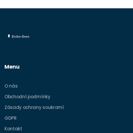
Menu
O nás
Obchodní podmínky
Zásady ochrany soukromí
GDPR
Kontakt