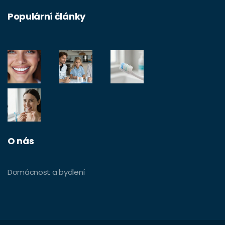
Populární články
O nás
Domácnost a bydlení