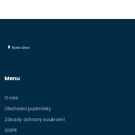
Menu
O nás
Obchodní podmínky
Zásady ochrany soukromí
GDPR