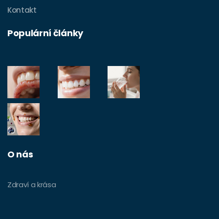
Kontakt
Populární články
O nás
Zdraví a krása