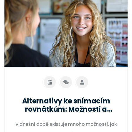
Alternativy ke snímacím
rovnátkům: Možnosti a
porovnání
V dnešní době existuje mnoho možností, jak