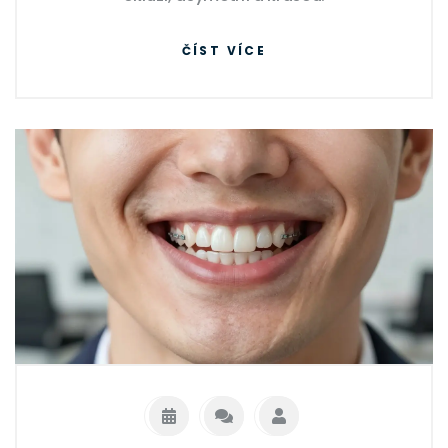
ČÍST VÍCE