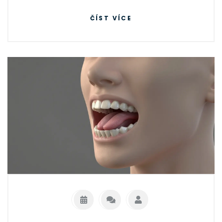
ČÍST VÍCE