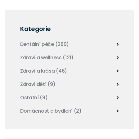
Kategorie
Dentální péče
(289)
Zdraví a wellness
(121)
Zdraví a krása
(46)
Zdraví dětí
(9)
Ostatní
(9)
Domácnost a bydlení
(2)