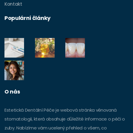
Kontakt
Populární články
O nás
Estetická Dentální Péče je webová stránka věnovaná
stomatologii, která obsahuje důležité informace o péči o
zuby. Nabízíme vám ucelený přehled o všem, co