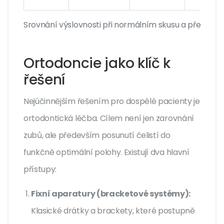
Srovnání výslovnosti při normálním skusu a předkusu
Ortodoncie jako klíč k
řešení
Nejúčinnějším řešením pro dospělé pacienty je
ortodontická léčba. Cílem není jen zarovnání
zubů, ale především posunutí čelistí do
funkčně optimální polohy. Existují dva hlavní
přístupy:
Fixní aparatury (bracketové systémy):
Klasické drátky a brackety, které postupně