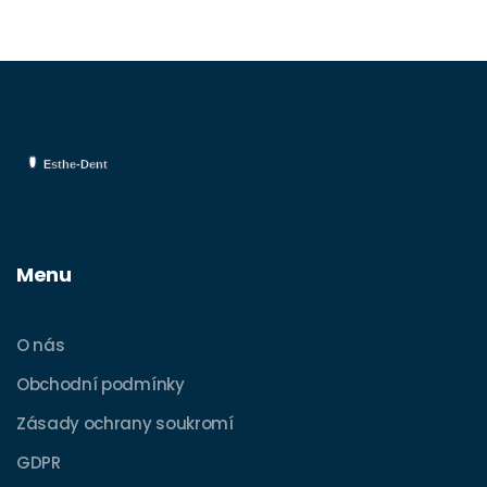
Menu
O nás
Obchodní podmínky
Zásady ochrany soukromí
GDPR