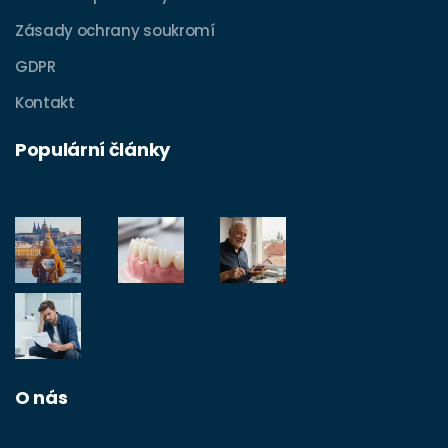
Zásady ochrany soukromí
GDPR
Kontakt
Populární články
O nás