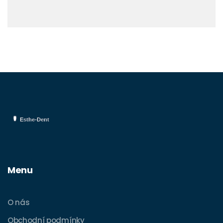
Menu
O nás
Obchodní podmínky