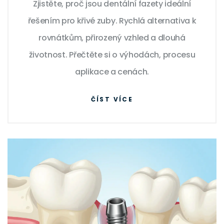
Zjistěte, proč jsou dentální fazety ideální
řešením pro křivé zuby. Rychlá alternativa k
rovnátkům, přirozený vzhled a dlouhá
životnost. Přečtěte si o výhodách, procesu
aplikace a cenách.
ČÍST VÍCE