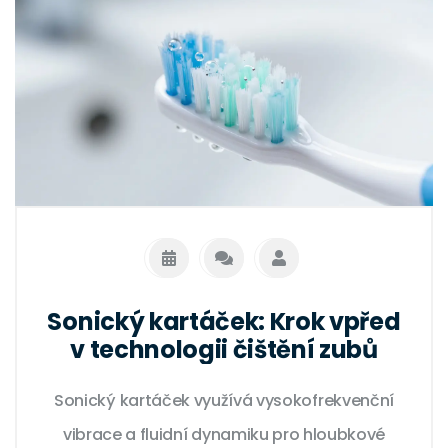
Sonický kartáček: Krok vpřed
v technologii čištění zubů
Sonický kartáček využívá vysokofrekvenční
vibrace a fluidní dynamiku pro hloubkové