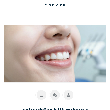
ČÍST VÍCE