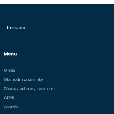
Menu
O nás
Obchodní podmínky
Zásady ochrany soukromí
GDPR
Kontakt