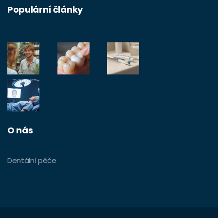
Populární články
O nás
Dentální péče