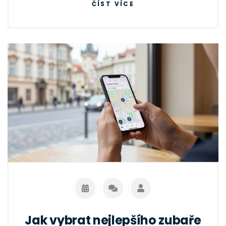
ČÍST VÍCE
Jak vybrat nejlepšího zubaře