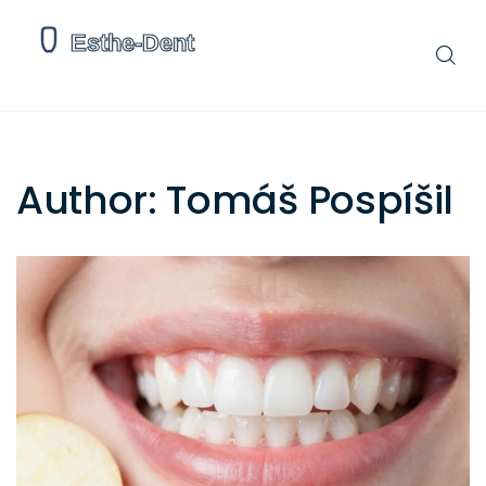
Author: Tomáš Pospíšil