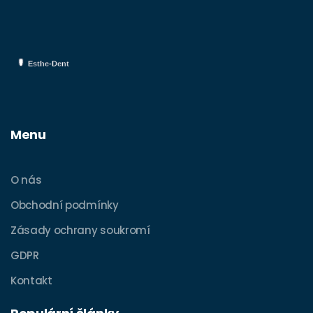
Menu
O nás
Obchodní podmínky
Zásady ochrany soukromí
GDPR
Kontakt