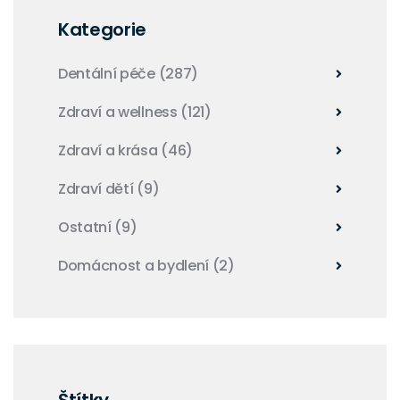
Kategorie
Dentální péče
(287)
Zdraví a wellness
(121)
Zdraví a krása
(46)
Zdraví dětí
(9)
Ostatní
(9)
Domácnost a bydlení
(2)