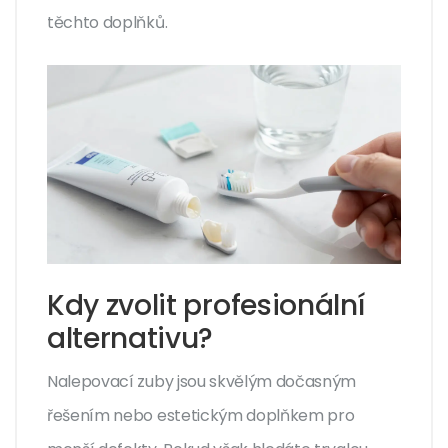
těchto doplňků.
Kdy zvolit profesionální
alternativu?
Nalepovací zuby jsou skvělým dočasným
řešením nebo estetickým doplňkem pro