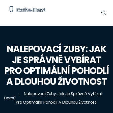
NALEPOVACÍ ZUBY: JAK
JE SPRÁVNĚ VYBÍRAT
PRO OPTIMÁLNÍ POHODLÍ
A DLOUHOU ŽIVOTNOST
Nalepovací Zuby: Jak Je Správně Vybírat
Domů
Pro Optimální Pohodlí A Dlouhou Životnost