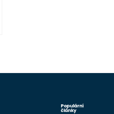
Populární
články