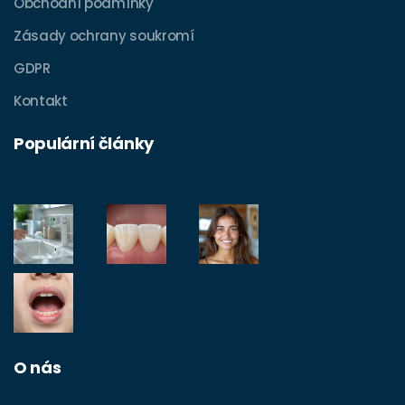
Obchodní podmínky
Zásady ochrany soukromí
GDPR
Kontakt
Populární články
O nás