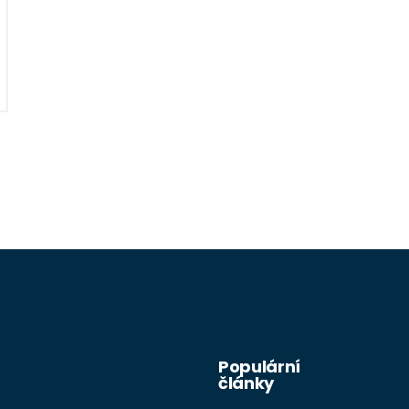
Populární
články