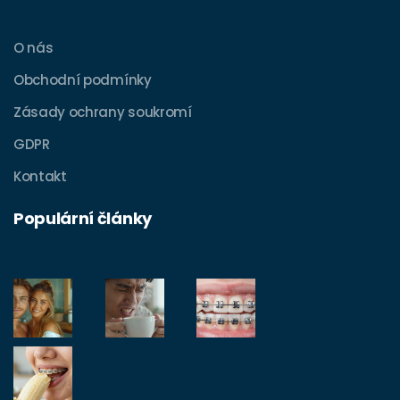
O nás
Obchodní podmínky
Zásady ochrany soukromí
GDPR
Kontakt
Populární články