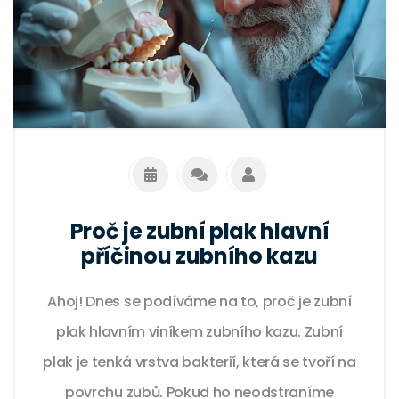
Proč je zubní plak hlavní
příčinou zubního kazu
Ahoj! Dnes se podíváme na to, proč je zubní
plak hlavním viníkem zubního kazu. Zubní
plak je tenká vrstva bakterií, která se tvoří na
povrchu zubů. Pokud ho neodstraníme