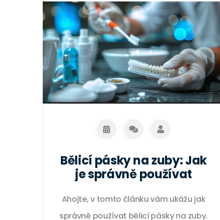
Bělicí pásky na zuby: Jak
je správně používat
Ahojte, v tomto článku vám ukážu jak
správně používat bělicí pásky na zuby.