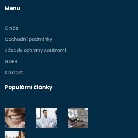
Menu
O nás
Obchodní podmínky
Zásady ochrany soukromí
GDPR
Kontakt
Populární články