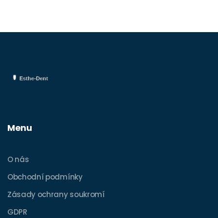
Menu
O nás
Obchodní podmínky
Zásady ochrany soukromí
GDPR