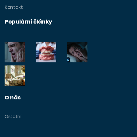
Kontakt
Populární články
O nás
Ostatní