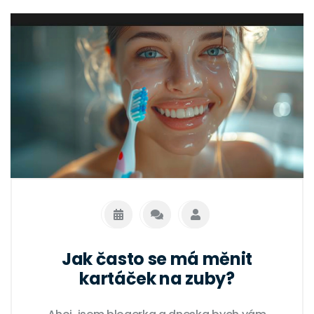
Jak často se má měnit
kartáček na zuby?