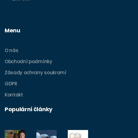
Menu
O nás
Obchodní podmínky
Zásady ochrany soukromí
GDPR
Kontakt
Populární články