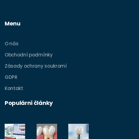
Menu
O nás
Obchodní podmínky
Zásady ochrany soukromí
GDPR
Kontakt
Populární články