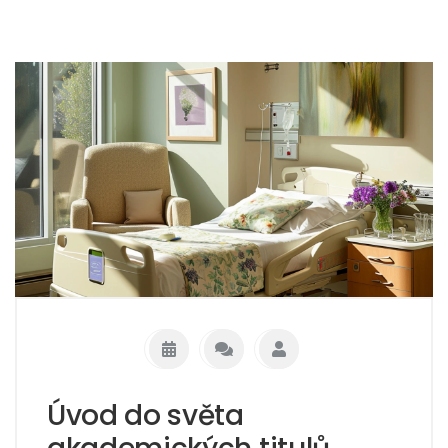
Úvod do světa