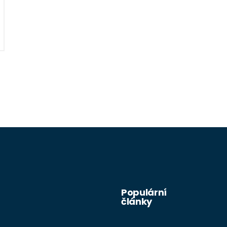
Populární
články