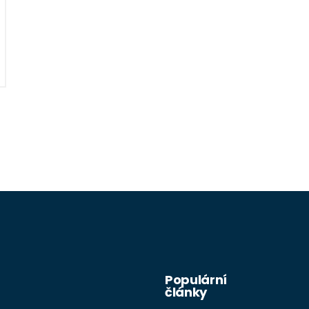
Populární
články