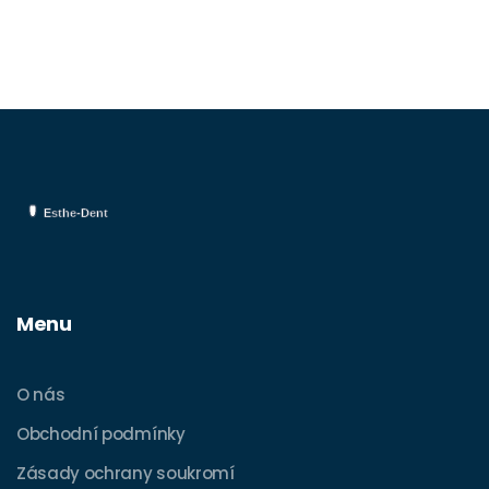
Menu
O nás
Obchodní podmínky
Zásady ochrany soukromí