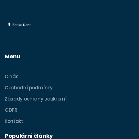
Menu
O nás
Obchodní podmínky
Zásady ochrany soukromí
GDPR
Kontakt
Populární články