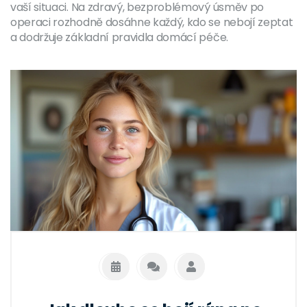
vaší situaci. Na zdravý, bezproblémový úsměv po
operaci rozhodně dosáhne každý, kdo se nebojí zeptat
a dodržuje základní pravidla domácí péče.