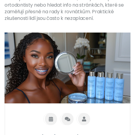
ortodontisty nebo hledat info na stránkách, které se
zaměřují přesně na rady k rovnátkům. Praktické
zkušenosti lidí jsou často k nezaplacení.