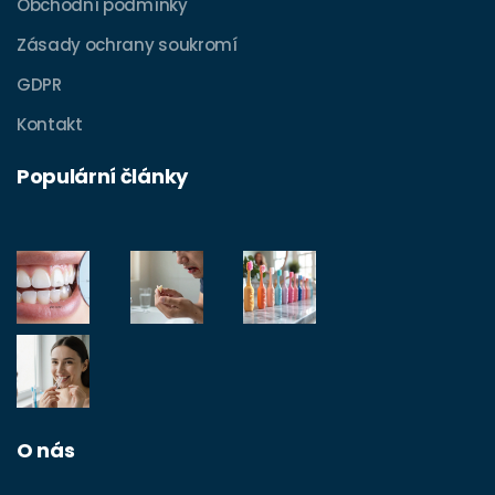
Obchodní podmínky
Zásady ochrany soukromí
GDPR
Kontakt
Populární články
O nás