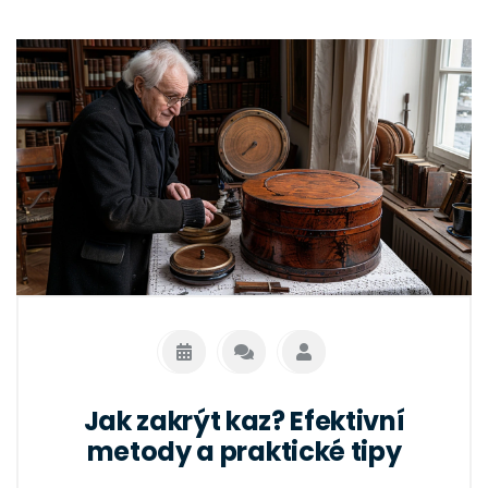
Jak zakrýt kaz? Efektivní
metody a praktické tipy