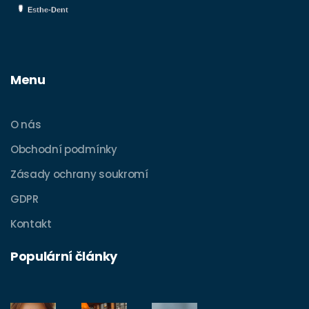
Menu
O nás
Obchodní podmínky
Zásady ochrany soukromí
GDPR
Kontakt
Populární články