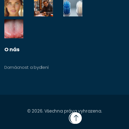
O nás
Domácnost a bydlení
© 2026. Všechna práva vyhrazena.