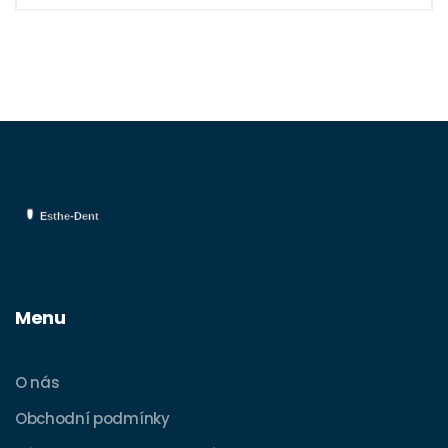
Menu
O nás
Obchodní podmínky