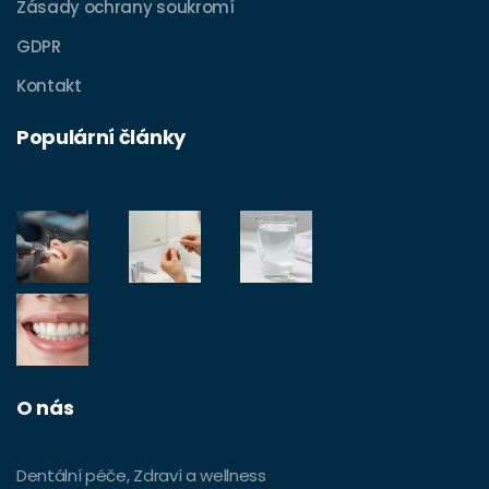
Zásady ochrany soukromí
GDPR
Kontakt
Populární články
O nás
Dentální péče, Zdraví a wellness