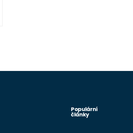
Populární
články