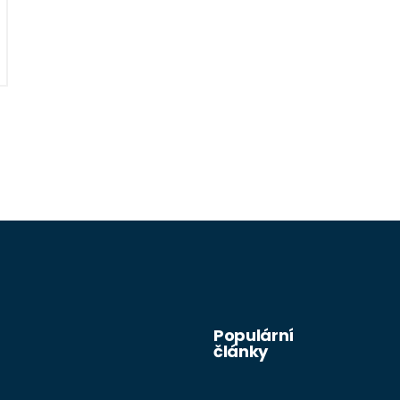
Populární
články