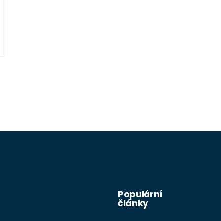
Populární
články