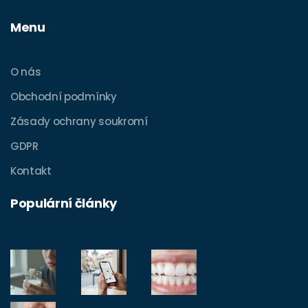
Menu
O nás
Obchodní podmínky
Zásady ochrany soukromí
GDPR
Kontakt
Populární články