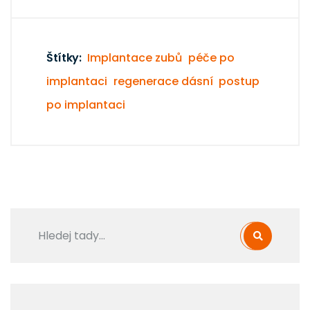
Štítky:
Implantace zubů
péče po
implantaci
regenerace dásní
postup
po implantaci