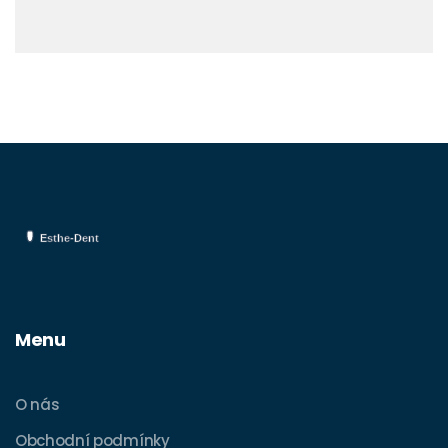
Menu
O nás
Obchodní podmínky