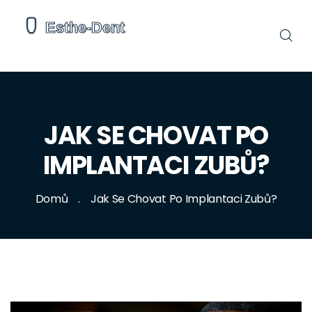
JAK SE CHOVAT PO
IMPLANTACI ZUBŮ?
Domů
Jak Se Chovat Po Implantaci Zubů?