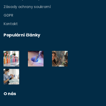
Zásady ochrany soukromí
GDPR
Kontakt
Populární články
O nás