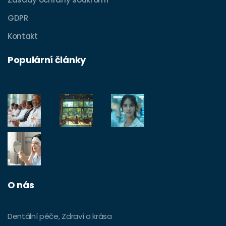
GDPR
Kontakt
Populární články
O nás
Dentální péče, Zdraví a krása