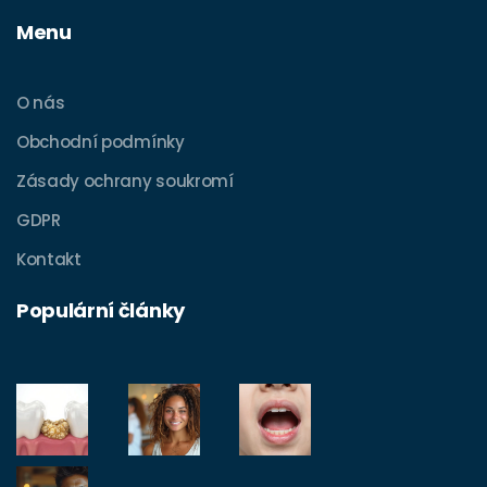
Menu
O nás
Obchodní podmínky
Zásady ochrany soukromí
GDPR
Kontakt
Populární články