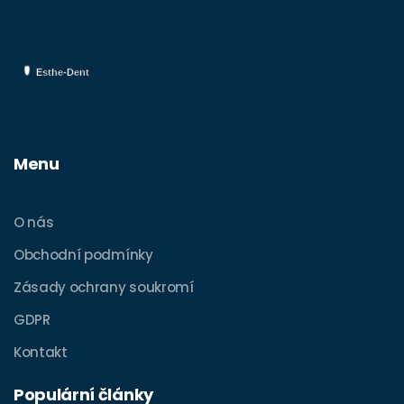
Menu
O nás
Obchodní podmínky
Zásady ochrany soukromí
GDPR
Kontakt
Populární články