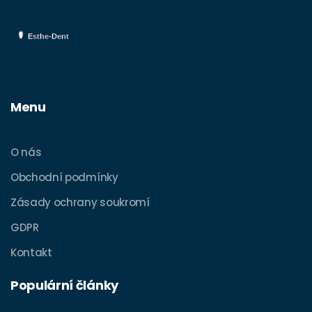
Menu
O nás
Obchodní podmínky
Zásady ochrany soukromí
GDPR
Kontakt
Populární články