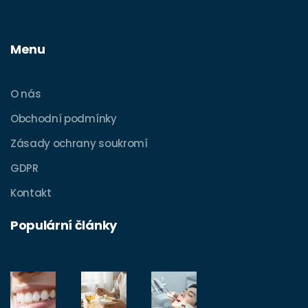
Menu
O nás
Obchodní podmínky
Zásady ochrany soukromí
GDPR
Kontakt
Populární články