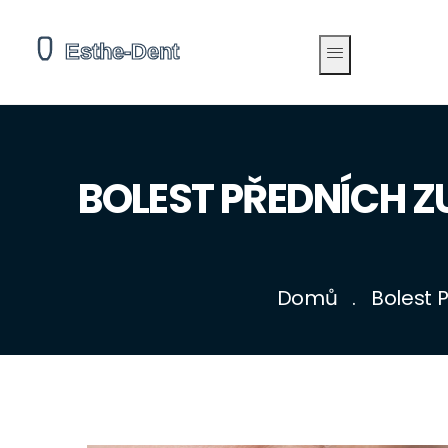
BOLEST PŘEDNÍCH Z
Domů
Bolest 