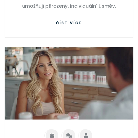
umožňují přirozený, individuální úsměv.
ČÍST VÍCE