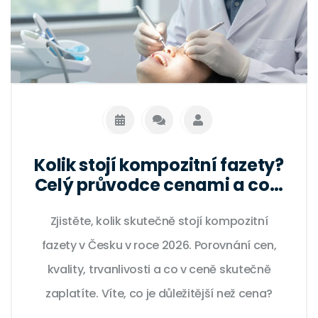
Kolik stojí kompozitní fazety?
Celý průvodce cenami a co v
ceně skutečně zaplatíte
Zjistěte, kolik skutečně stojí kompozitní
fazety v Česku v roce 2026. Porovnání cen,
kvality, trvanlivosti a co v ceně skutečně
zaplatíte. Víte, co je důležitější než cena?