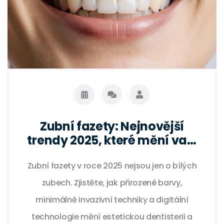
Zubní fazety: Nejnovější
trendy 2025, které mění vaši
úsměv
Zubní fazety v roce 2025 nejsou jen o bílých
zubech. Zjistěte, jak přirozené barvy,
minimálně invazivní techniky a digitální
technologie mění estetickou dentisterii a