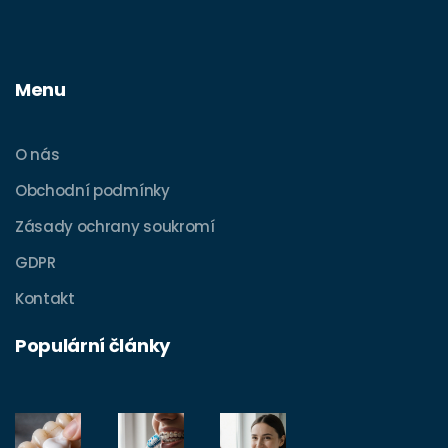
Menu
O nás
Obchodní podmínky
Zásady ochrany soukromí
GDPR
Kontakt
Populární články