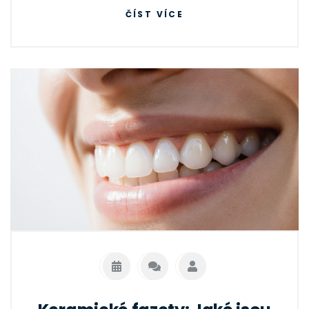
ČÍST VÍCE