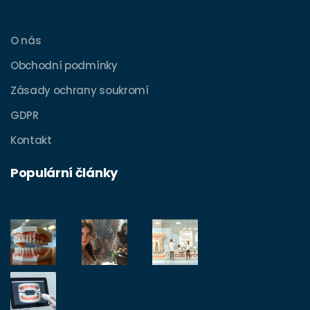
O nás
Obchodní podmínky
Zásady ochrany soukromí
GDPR
Kontakt
Populární články