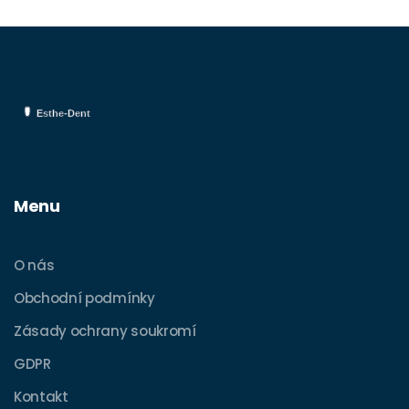
Menu
O nás
Obchodní podmínky
Zásady ochrany soukromí
GDPR
Kontakt