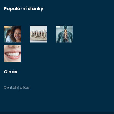
Populární články
O nás
Dentální péče