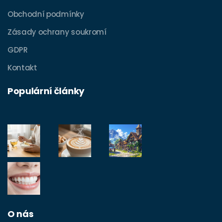
Obchodní podmínky
Zásady ochrany soukromí
GDPR
Kontakt
Populární články
O nás