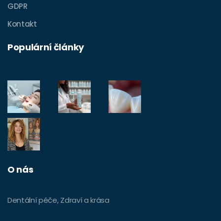
GDPR
Kontakt
Populární články
O nás
Dentální péče, Zdraví a krása