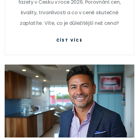
fazety v Česku v roce 2026. Porovnání cen,
kvality, trvanlivosti a co v ceně skutečně
zaplatíte. Víte, co je důležitější než cena?
ČÍST VÍCE