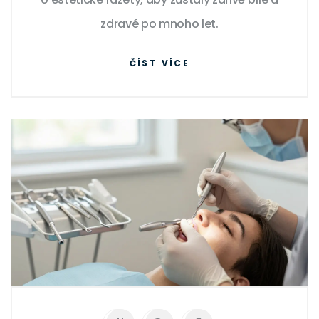
zdravé po mnoho let.
ČÍST VÍCE