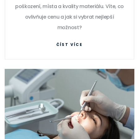
poškození, místa a kvality materiálu. Víte, co
ovlivňuje cenu a jak si vybrat nejlepší
možnost?
ČÍST VÍCE