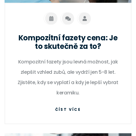
Kompozitní fazety cena: Je
to skutečně za to?
Kompozitní fazety jsou levná možnost, jak
zlepšit vzhled zubů, ale vydrží jen 5-8 let.
Zjistěte, kdy se vyplatí a kdy je lepší vybrat
keramiku.
ČÍST VÍCE