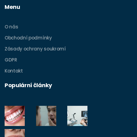
Menu
O nás
Obchodní podmínky
Zásady ochrany soukromí
GDPR
Kontakt
Populární články