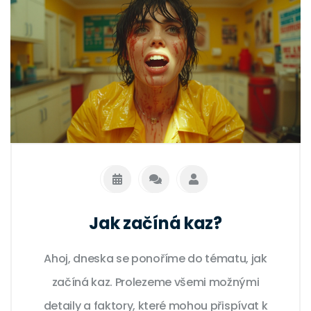
Jak začíná kaz?
Ahoj, dneska se ponoříme do tématu, jak
začíná kaz. Prolezeme všemi možnými
detaily a faktory, které mohou přispívat k