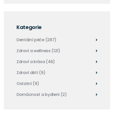
Kategorie
Dentální péče
(287)
Zdraví a wellness
(121)
Zdraví a krása
(46)
Zdraví dětí
(9)
Ostatní
(9)
Domácnost a bydlení
(2)