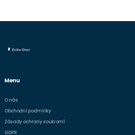
Menu
O nás
Obchodní podmínky
Zásady ochrany soukromí
GDPR