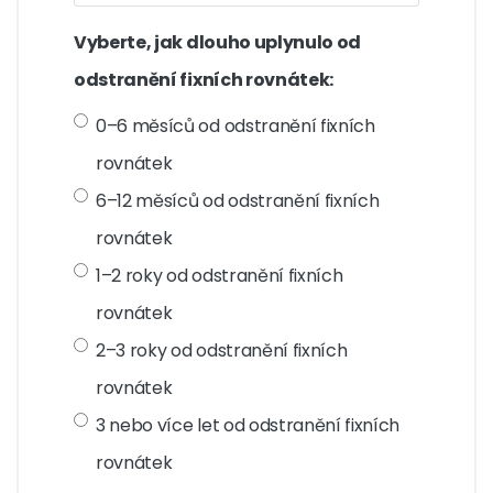
Vyberte, jak dlouho uplynulo od
odstranění fixních rovnátek:
0–6 měsíců od odstranění fixních
rovnátek
6–12 měsíců od odstranění fixních
rovnátek
1–2 roky od odstranění fixních
rovnátek
2–3 roky od odstranění fixních
rovnátek
3 nebo více let od odstranění fixních
rovnátek