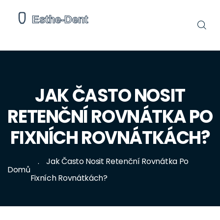
JAK ČASTO NOSIT
RETENČNÍ ROVNÁTKA PO
FIXNÍCH ROVNÁTKÁCH?
Jak Často Nosit Retenční Rovnátka Po
Domů
Fixních Rovnátkách?