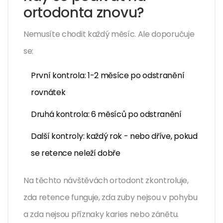
ortodonta znovu?
Nemusíte chodit každý měsíc. Ale doporučuje
se:
První kontrola: 1-2 měsíce po odstranění
rovnátek
Druhá kontrola: 6 měsíců po odstranění
Další kontroly: každý rok - nebo dříve, pokud
se retence neleží dobře
Na těchto návštěvách ortodont zkontroluje,
zda retence funguje, zda zuby nejsou v pohybu
a zda nejsou příznaky karies nebo zánětu.